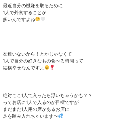
最近自分の機嫌を取るために
1人で外食することが
多いんですよね
友達いないから！とかじゃなくて
1人で自分の好きなもの食べる時間って
結構幸せなんですよ
絶対ここ1人で入ったら浮いちゃうかも？？
ってお店に1人で入るのが目標ですが
まだまだ1人用の席があるお店に
足を踏み入れちゃいます〜