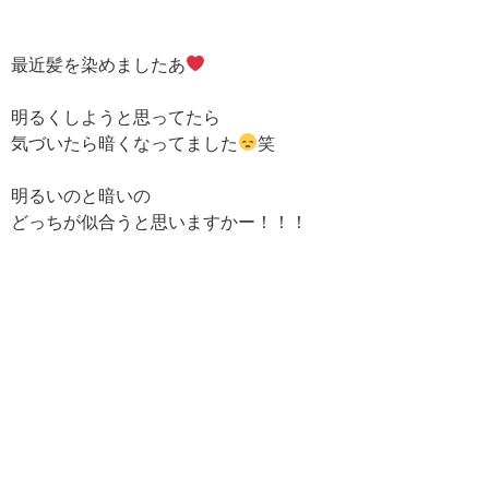
最近髪を染めましたあ
明るくしようと思ってたら
気づいたら暗くなってました
笑
明るいのと暗いの
どっちが似合うと思いますかー！！！