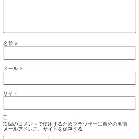
名前
※
メール
※
サイト
次回のコメントで使用するためブラウザーに自分の名前、
メールアドレス、サイトを保存する。