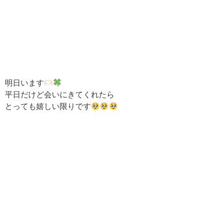
明日います
平日だけど会いにきてくれたら
とっても嬉しい限りです