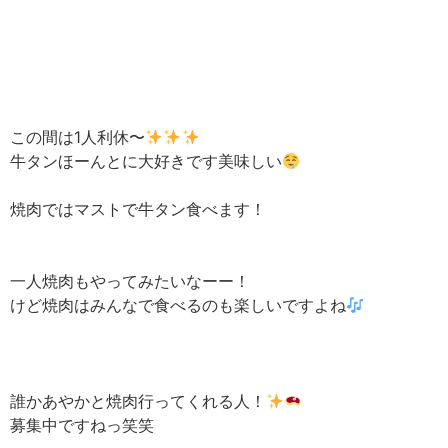
この間は1人利休〜
牛タンほーんとに大好きです美味しい
焼肉ではマストで牛タン食べます！
一人焼肉もやってみたいなーー！
けど焼肉はみんなで食べるのも楽しいですよね
誰かあやかと焼肉行ってくれる人！
募集中ですねっ笑笑