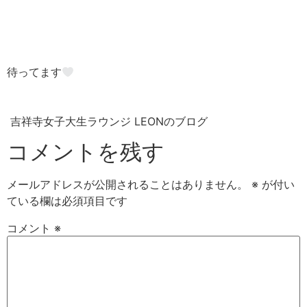
待ってます
吉祥寺女子大生ラウンジ LEONのブログ
コメントを残す
メールアドレスが公開されることはありません。
※
が付い
ている欄は必須項目です
コメント
※