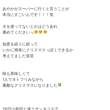
あやかがスーパーに行くと言うことが
本当にすごいんです！！！笑
火を使ってないとかはどうあれ
褒めてくださいっ
知恵を絞りに絞って
いかに簡単にクリスマスっぽくできるか
考えてました笑笑
味も美味しくて
1人でネトフリみながら
素敵なクリスマスになりました
26日は前回と違うサンタコスで