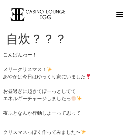
自炊？？？
こんばんわー！
メリークリスマス！
あやかは今日はゆっくり家にいました
お昼過ぎに起きてぼーっとしてて
エネルギーチャージしましたっ
夜ふとなんか行動しよーって思って
クリスマスっぽく作ってみました〜