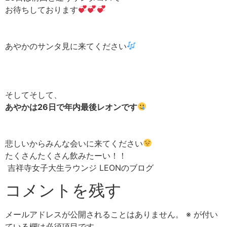
お待ちしております
あやかのサンタ見に来てください
そしてそして、
あやかは26日で年内最後レオンです
悲しいからみんな会いに来てください
たくさんたくさん飲みたーい！！
吉祥寺女子大生ラウンジ LEONのブログ
コメントを残す
メールアドレスが公開されることはありません。
※
が付い
ている欄は必須項目です