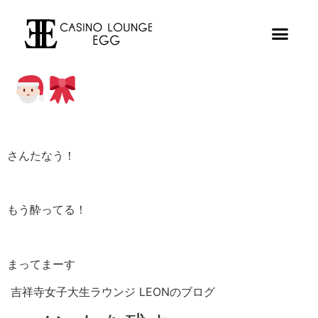
さんたなう！
もう酔ってる！
まってまーす
吉祥寺女子大生ラウンジ LEONのブログ