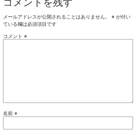
コメントを残す
メールアドレスが公開されることはありません。
※
が付い
ている欄は必須項目です
コメント
※
名前
※