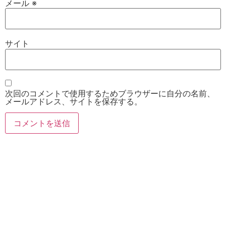
メール
※
サイト
次回のコメントで使用するためブラウザーに自分の名前、
メールアドレス、サイトを保存する。
お電話
Twitter
Instagram