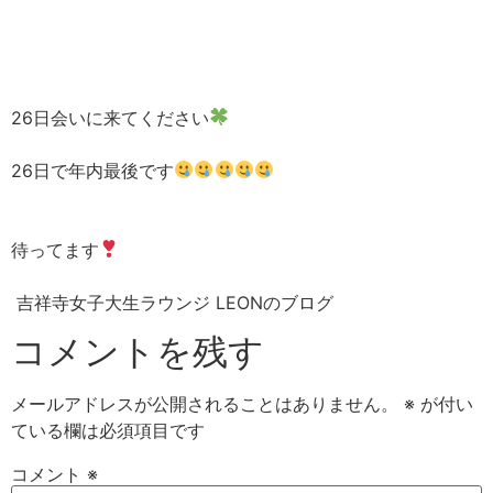
26日会いに来てください
26日で年内最後です
待ってます
吉祥寺女子大生ラウンジ LEONのブログ
コメントを残す
メールアドレスが公開されることはありません。
※
が付い
ている欄は必須項目です
コメント
※