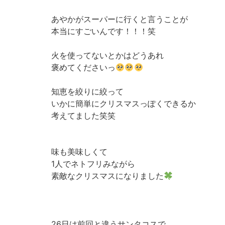
あやかがスーパーに行くと言うことが
本当にすごいんです！！！笑
火を使ってないとかはどうあれ
褒めてくださいっ
知恵を絞りに絞って
いかに簡単にクリスマスっぽくできるか
考えてました笑笑
味も美味しくて
1人でネトフリみながら
素敵なクリスマスになりました
26日は前回と違うサンタコスで