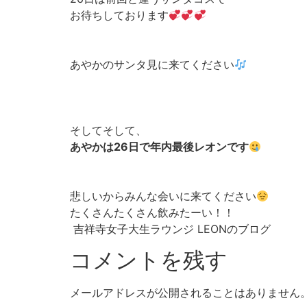
お待ちしております
あやかのサンタ見に来てください
そしてそして、
あやかは26日で年内最後レオンです
悲しいからみんな会いに来てください
たくさんたくさん飲みたーい！！
吉祥寺女子大生ラウンジ LEONのブログ
コメントを残す
メールアドレスが公開されることはありません