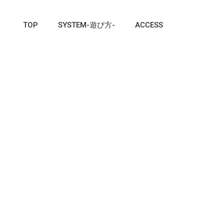
TOP
SYSTEM-遊び方-
ACCESS