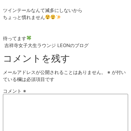
ツインテールなんて滅多にしないから
ちょっと慣れません
待ってます
吉祥寺女子大生ラウンジ LEONのブログ
コメントを残す
メールアドレスが公開されることはありません。
※
が付い
ている欄は必須項目です
コメント
※