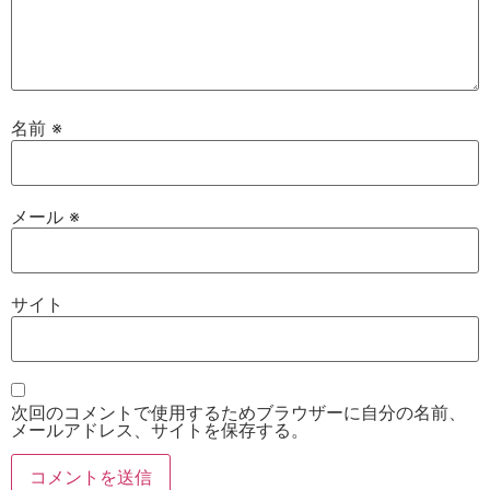
名前
※
メール
※
サイト
次回のコメントで使用するためブラウザーに自分の名前、
メールアドレス、サイトを保存する。