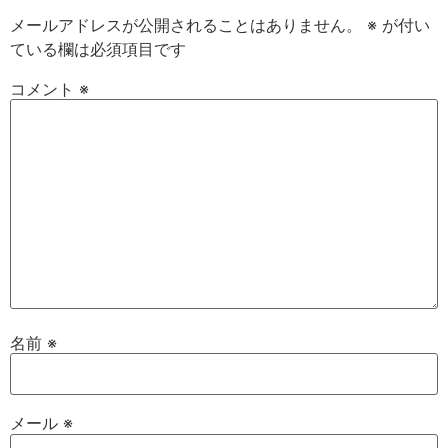
メールアドレスが公開されることはありません。
※
が付い
ている欄は必須項目です
コメント
※
名前
※
メール
※