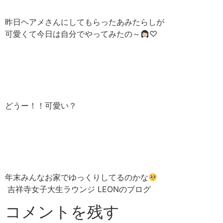
昨日ヘアメさんにしてもらったあみたらしが
可愛くて今日は自分でやってみたの～
♡
どうー！！可愛い？
年末みんなお家でゆっくりしてるのかな
吉祥寺女子大生ラウンジ LEONのブログ
コメントを残す