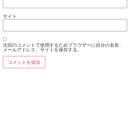
サイト
次回のコメントで使用するためブラウザーに自分の名前、
メールアドレス、サイトを保存する。
お電話
Twitter
Instagram