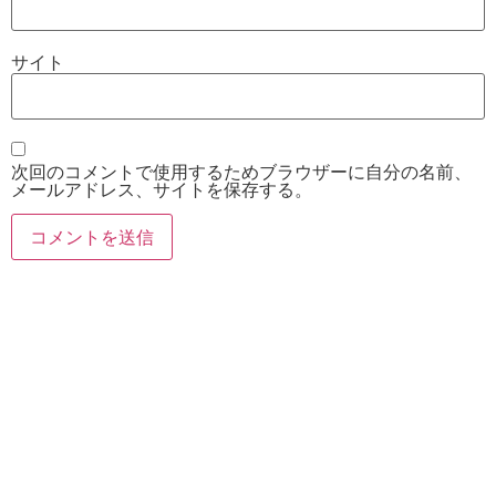
サイト
次回のコメントで使用するためブラウザーに自分の名前、
メールアドレス、サイトを保存する。
お電話
Twitter
Instagram