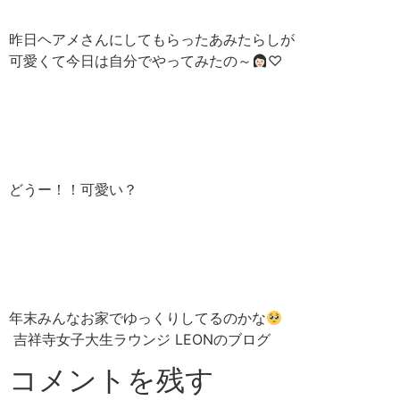
昨日ヘアメさんにしてもらったあみたらしが
可愛くて今日は自分でやってみたの～
♡
どうー！！可愛い？
年末みんなお家でゆっくりしてるのかな
吉祥寺女子大生ラウンジ LEONのブログ
コメントを残す