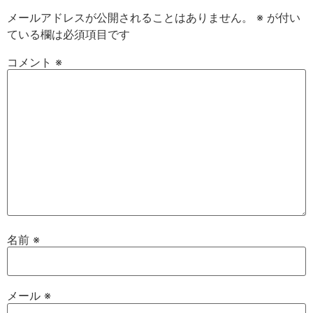
メールアドレスが公開されることはありません。
※
が付い
ている欄は必須項目です
コメント
※
名前
※
メール
※