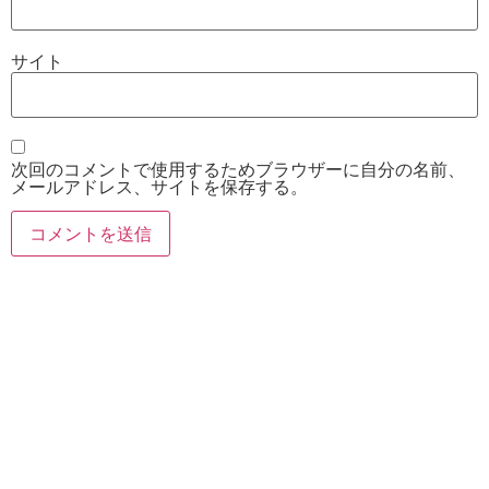
サイト
次回のコメントで使用するためブラウザーに自分の名前、
メールアドレス、サイトを保存する。
お電話
Twitter
Instagram