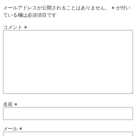
メールアドレスが公開されることはありません。
※
が付い
ている欄は必須項目です
コメント
※
名前
※
メール
※