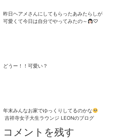
昨日ヘアメさんにしてもらったあみたらしが
可愛くて今日は自分でやってみたの～
♡
どうー！！可愛い？
年末みんなお家でゆっくりしてるのかな
吉祥寺女子大生ラウンジ LEONのブログ
コメントを残す