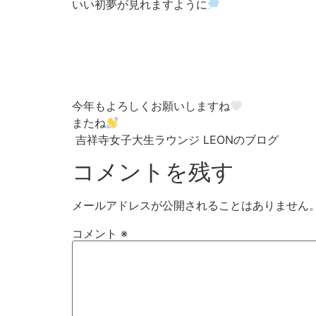
いい初夢が見れますように
今年もよろしくお願いしますね
またね
吉祥寺女子大生ラウンジ LEONのブログ
コメントを残す
メールアドレスが公開されることはありません
コメント
※