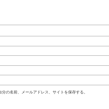
自分の名前、メールアドレス、サイトを保存する。