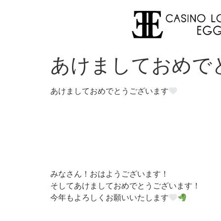
あけましておめで
あけましておめでとうございます
みなさん！おはようございます！
そしてあけましておめでとうございます！
今年もよろしくお願いいたします