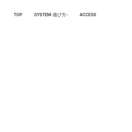
TOP
SYSTEM-遊び方-
ACCESS