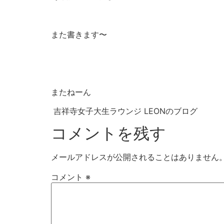
また書きます〜
またねーん
吉祥寺女子大生ラウンジ LEONのブログ
コメントを残す
メールアドレスが公開されることはありません
コメント
※