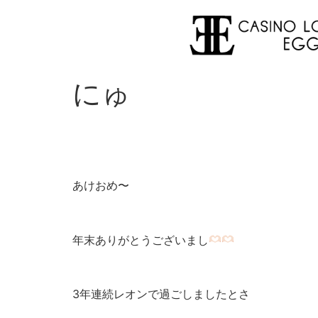
にゅ
あけおめ〜
年末ありがとうございまし
3年連続レオンで過ごしましたとさ