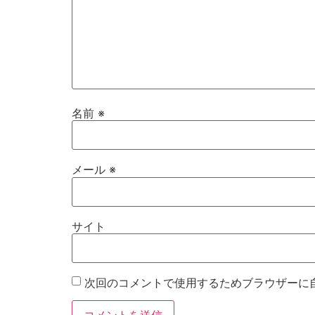
名前
※
メール
※
サイト
次回のコメントで使用するためブラウザーに