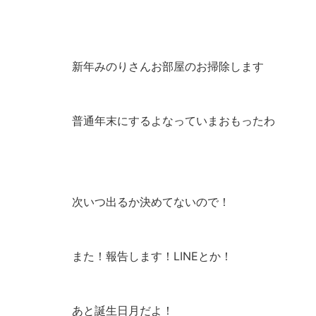
新年みのりさんお部屋のお掃除します
普通年末にするよなっていまおもったわ
次いつ出るか決めてないので！
また！報告します！LINEとか！
あと誕生日月だよ！