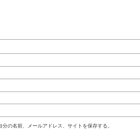
自分の名前、メールアドレス、サイトを保存する。