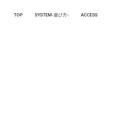
TOP
SYSTEM-遊び方-
ACCESS