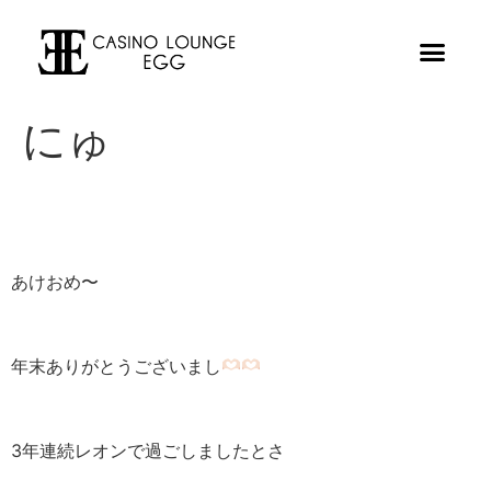
にゅ
あけおめ〜
年末ありがとうございまし
3年連続レオンで過ごしましたとさ