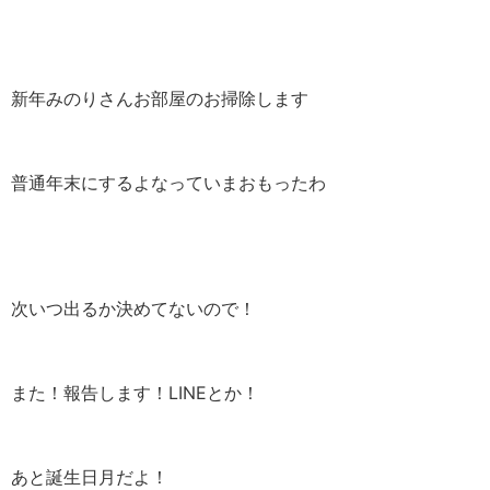
新年みのりさんお部屋のお掃除します
普通年末にするよなっていまおもったわ
次いつ出るか決めてないので！
また！報告します！LINEとか！
あと誕生日月だよ！