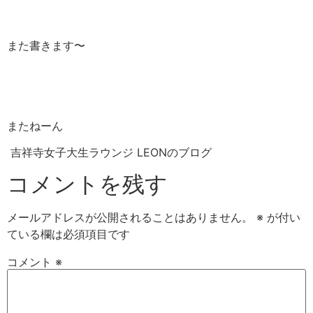
また書きます〜
またねーん
吉祥寺女子大生ラウンジ LEONのブログ
コメントを残す
メールアドレスが公開されることはありません。
※
が付い
ている欄は必須項目です
コメント
※