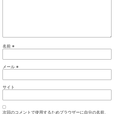
名前
※
メール
※
サイト
次回のコメントで使用するためブラウザーに自分の名前、