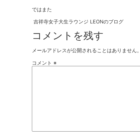
ではまた
吉祥寺女子大生ラウンジ LEONのブログ
コメントを残す
メールアドレスが公開されることはありません
コメント
※