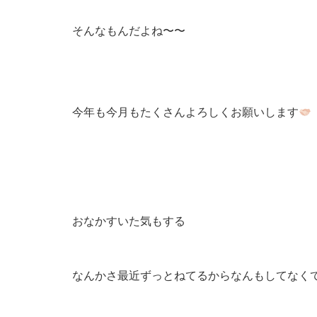
そんなもんだよね〜〜
今年も今月もたくさんよろしくお願いします
おなかすいた気もする
なんかさ最近ずっとねてるからなんもしてなく