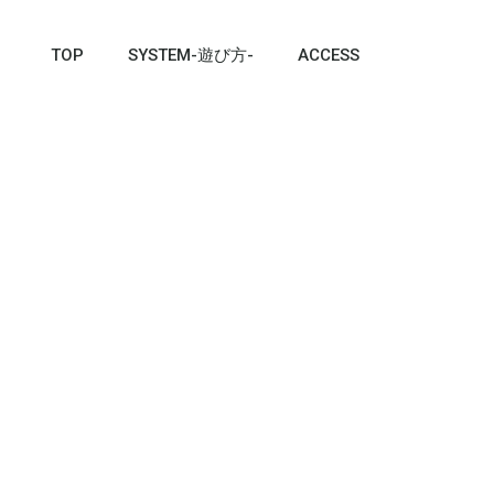
TOP
SYSTEM-遊び方-
ACCESS