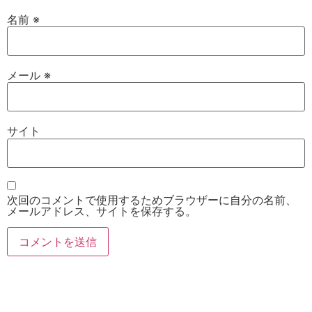
名前
※
メール
※
サイト
次回のコメントで使用するためブラウザーに自分の名前、
メールアドレス、サイトを保存する。
お電話