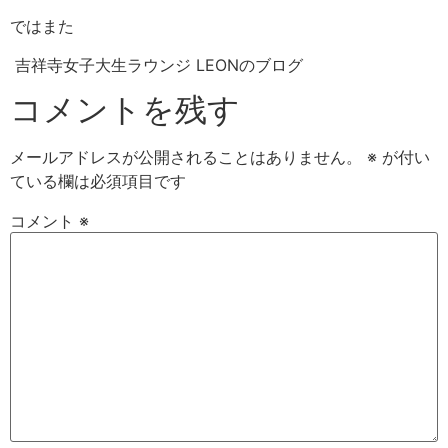
ではまた
吉祥寺女子大生ラウンジ LEONのブログ
コメントを残す
メールアドレスが公開されることはありません。
※
が付い
ている欄は必須項目です
コメント
※