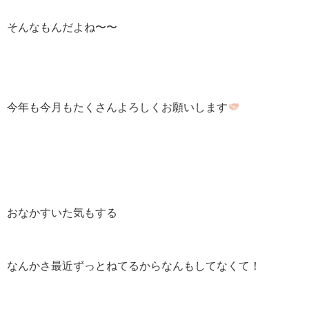
そんなもんだよね〜〜
今年も今月もたくさんよろしくお願いします
おなかすいた気もする
なんかさ最近ずっとねてるからなんもしてなくて！