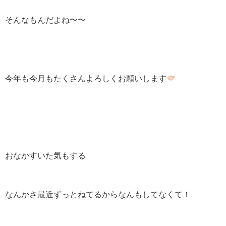
そんなもんだよね〜〜
今年も今月もたくさんよろしくお願いします
おなかすいた気もする
なんかさ最近ずっとねてるからなんもしてなくて！