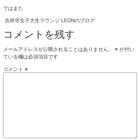
ではまた
吉祥寺女子大生ラウンジ LEONのブログ
コメントを残す
メールアドレスが公開されることはありません。
※
が付い
ている欄は必須項目です
コメント
※