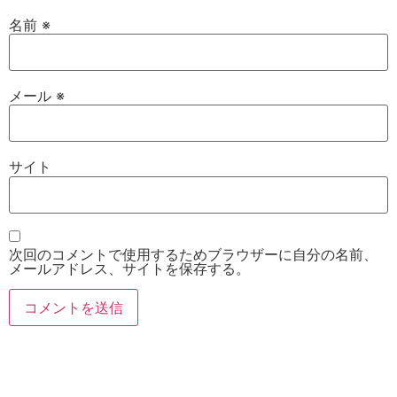
名前
※
メール
※
サイト
次回のコメントで使用するためブラウザーに自分の名前、
メールアドレス、サイトを保存する。
お電話