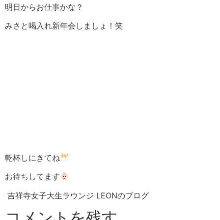
明日からお仕事かな？
みさと喝入れ新年会しましょ！笑
乾杯しにきてね
お待ちしてます
吉祥寺女子大生ラウンジ LEONのブログ
コメントを残す