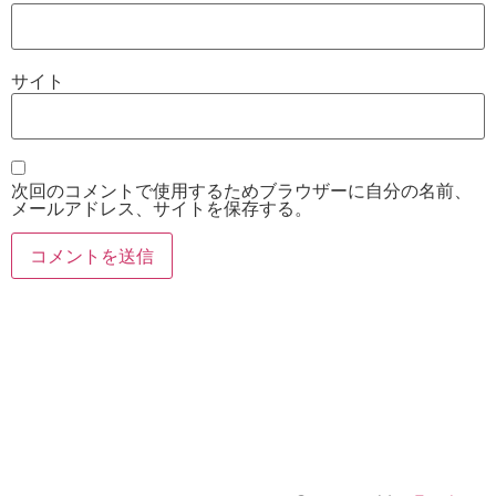
サイト
次回のコメントで使用するためブラウザーに自分の名前、
メールアドレス、サイトを保存する。
お電話
Twitter
Instagram