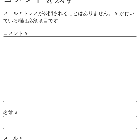
メールアドレスが公開されることはありません。
※
が付い
ている欄は必須項目です
コメント
※
名前
※
メール
※