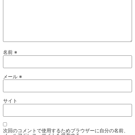
名前
※
メール
※
サイト
次回のコメントで使用するためブラウザーに自分の名前、