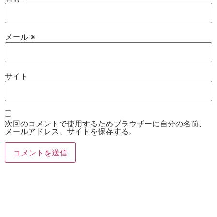
メール
※
サイト
次回のコメントで使用するためブラウザーに自分の名前、
メールアドレス、サイトを保存する。
お電話
Twitter
Instagram