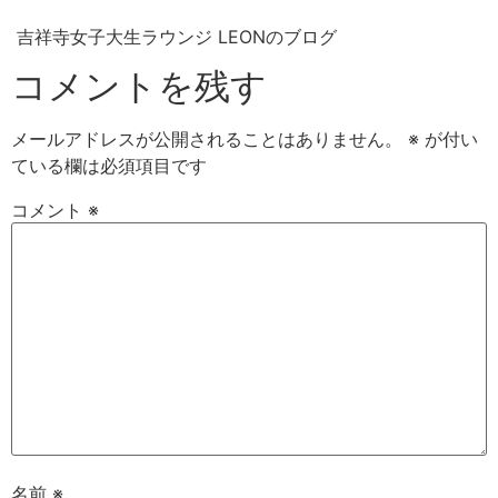
吉祥寺女子大生ラウンジ LEONのブログ
コメントを残す
メールアドレスが公開されることはありません。
※
が付い
ている欄は必須項目です
コメント
※
名前
※