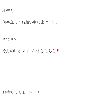
本年も
何卒宜しくお願い申し上げます。
さてさて
今月のレオンイベントはこちら
お待ちしてまーす！！