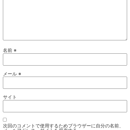
名前
※
メール
※
サイト
次回のコメントで使用するためブラウザーに自分の名前、