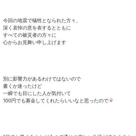
今回の地震で犠牲となられた方々、
深く哀悼の意を表するとともに
すべての被災者の方々に
心からお見舞い申し上げます
別に影響力があるわけではないので
書くか迷ったけど
一瞬でも目にした人が気付いて
100円でも募金してくれたらいいなと思ったので