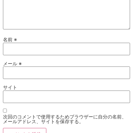
名前
※
メール
※
サイト
次回のコメントで使用するためブラウザーに自分の名前、
メールアドレス、サイトを保存する。