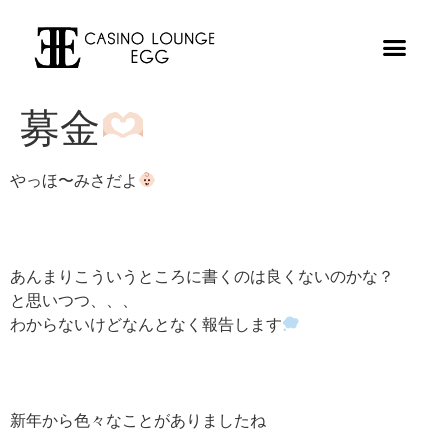
募金
やっほ〜みさだよ
あんまりこういうところに書くのは良くないのかな？
と思いつつ、、、
わからないけどなんとなく報告します
新年から色々なことがありましたね