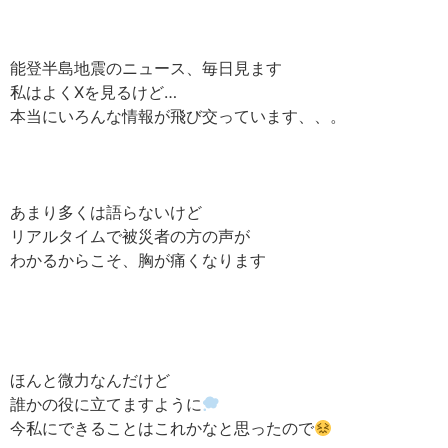
能登半島地震のニュース、毎日見ます
私はよくXを見るけど…
本当にいろんな情報が飛び交っています、、。
あまり多くは語らないけど
リアルタイムで被災者の方の声が
わかるからこそ、胸が痛くなります
ほんと微力なんだけど
誰かの役に立てますように
今私にできることはこれかなと思ったので