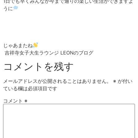
1日でも早くみんなが今まで通りの楽しい生活ができますよ
うに
じゃあまたね
吉祥寺女子大生ラウンジ LEONのブログ
コメントを残す
メールアドレスが公開されることはありません。
※
が付い
ている欄は必須項目です
コメント
※