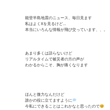
能登半島地震のニュース、毎日見ます
私はよくXを見るけど…
本当にいろんな情報が飛び交っています、、。
あまり多くは語らないけど
リアルタイムで被災者の方の声が
わかるからこそ、胸が痛くなります
ほんと微力なんだけど
誰かの役に立てますように
今私にできることはこれかなと思ったので