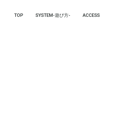
TOP
SYSTEM-遊び方-
ACCESS