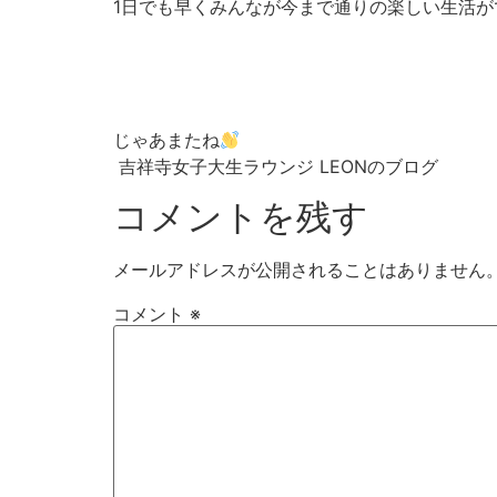
1日でも早くみんなが今まで通りの楽しい生活が
じゃあまたね
吉祥寺女子大生ラウンジ LEONのブログ
コメントを残す
メールアドレスが公開されることはありません
コメント
※