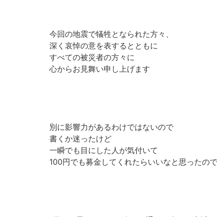
今回の地震で犠牲となられた方々、
深く哀悼の意を表するとともに
すべての被災者の方々に
心からお見舞い申し上げます
別に影響力があるわけではないので
書くか迷ったけど
一瞬でも目にした人が気付いて
100円でも募金してくれたらいいなと思ったの