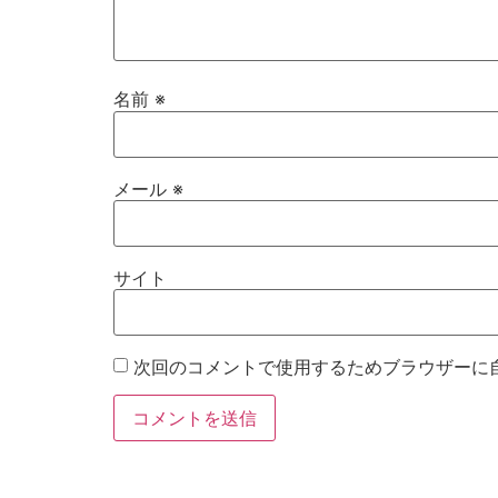
名前
※
メール
※
サイト
次回のコメントで使用するためブラウザーに