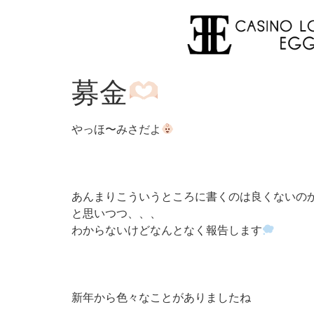
募金
やっほ〜みさだよ
あんまりこういうところに書くのは良くないの
と思いつつ、、、
わからないけどなんとなく報告します
新年から色々なことがありましたね