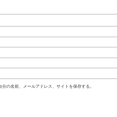
自分の名前、メールアドレス、サイトを保存する。