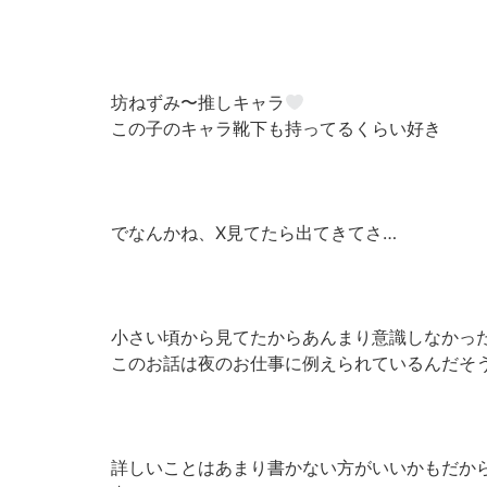
坊ねずみ〜推しキャラ
この子のキャラ靴下も持ってるくらい好き
でなんかね、X見てたら出てきてさ…
小さい頃から見てたからあんまり意識しなかっ
このお話は夜のお仕事に例えられているんだそ
詳しいことはあまり書かない方がいいかもだか