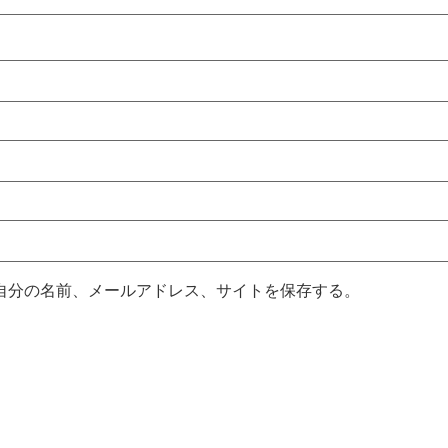
自分の名前、メールアドレス、サイトを保存する。