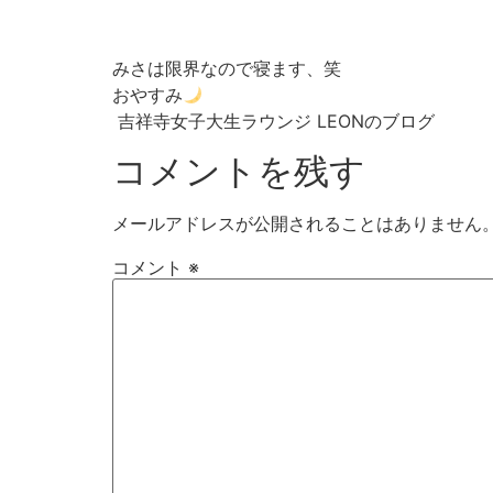
みさは限界なので寝ます、笑
おやすみ
吉祥寺女子大生ラウンジ LEONのブログ
コメントを残す
メールアドレスが公開されることはありません
コメント
※