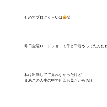
せめてブログくらいは
笑
昨日金曜ロードショーで千と千尋やってたんだ
私は出勤してて見れなかったけど
まあこの人生の中で何回も見たから(笑)