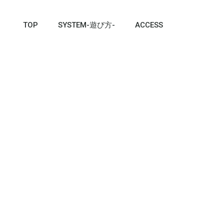
TOP
SYSTEM-遊び方-
ACCESS