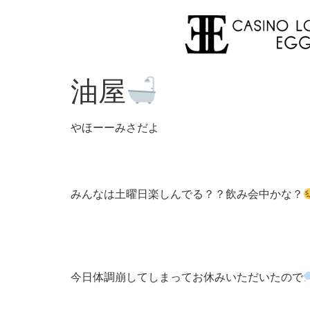
油屋
やほーーみさだよ
みんなは土曜日楽しんでる？？飲み会中かな？
今日体調崩してしまってお休みいただいたので