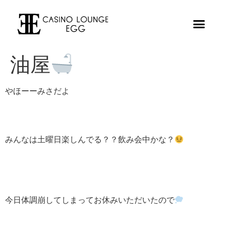
油屋
やほーーみさだよ
みんなは土曜日楽しんでる？？飲み会中かな？
今日体調崩してしまってお休みいただいたので