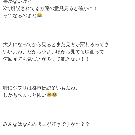
書かないけど
Xで解説されてる方達の意見見ると確かに！
ってなるのよね
大人になってから見るとまた見方が変わるってさ
いいよね、だから小さい頃から見てる映画って
何回見ても気づきが多くて飽きない！！
特にジブリは都市伝説多いもんね、
しかもちょっと怖い
みんなはなんの映画が好きですか〜？？