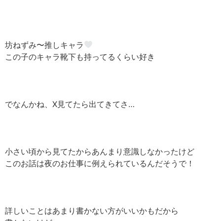
坊ねずみ〜推しキャラ
この子のキャラ靴下も持ってるくらい好き
でなんかね、X見てたら出てきてさ…
小さい頃から見てたからあんまり意識しなかったけど
このお話は夜のお仕事に例えられているんだそうで！
詳しいことはあまり書かない方がいいかもだから