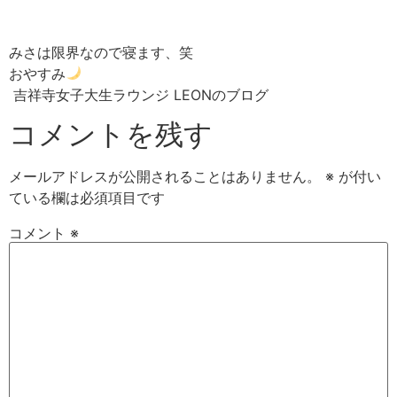
みさは限界なので寝ます、笑
おやすみ
吉祥寺女子大生ラウンジ LEONのブログ
コメントを残す
メールアドレスが公開されることはありません。
※
が付い
ている欄は必須項目です
コメント
※