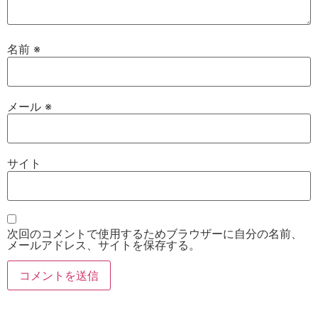
名前
※
メール
※
サイト
次回のコメントで使用するためブラウザーに自分の名前、
メールアドレス、サイトを保存する。