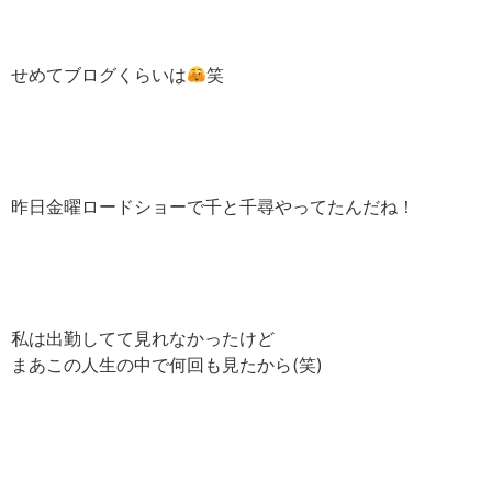
せめてブログくらいは
笑
昨日金曜ロードショーで千と千尋やってたんだね！
私は出勤してて見れなかったけど
まあこの人生の中で何回も見たから(笑)