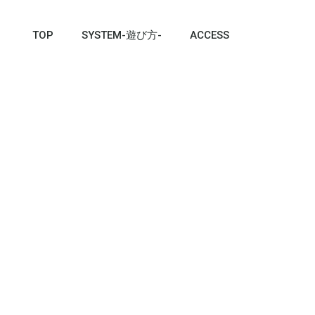
TOP
SYSTEM-遊び方-
ACCESS