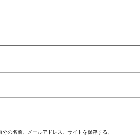
自分の名前、メールアドレス、サイトを保存する。