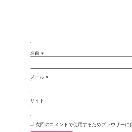
名前
※
メール
※
サイト
次回のコメントで使用するためブラウザーに