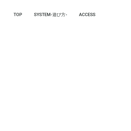
TOP
SYSTEM-遊び方-
ACCESS