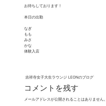
お待ちしております！
本日の出勤
なぎ
もも
みさ
かな
体験入店
吉祥寺女子大生ラウンジ LEONのブログ
コメントを残す
メールアドレスが公開されることはありません