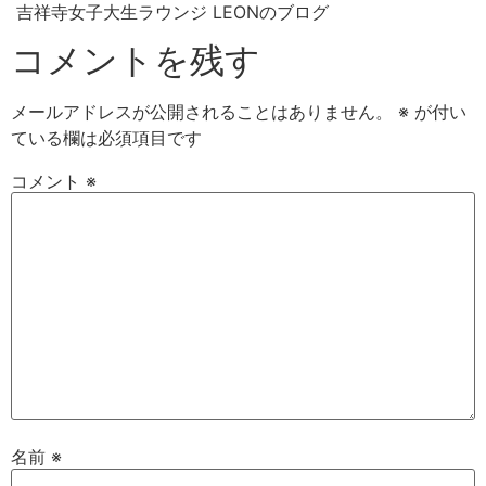
吉祥寺女子大生ラウンジ LEONのブログ
コメントを残す
メールアドレスが公開されることはありません。
※
が付い
ている欄は必須項目です
コメント
※
名前
※