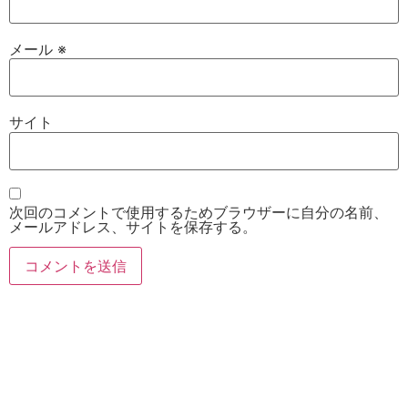
メール
※
サイト
次回のコメントで使用するためブラウザーに自分の名前、
メールアドレス、サイトを保存する。
お電話
Twitter
Instagram