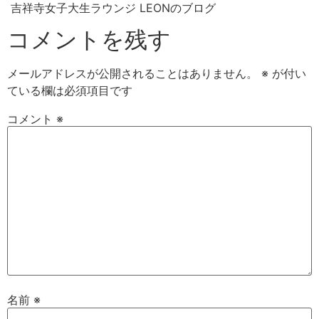
吉祥寺女子大生ラウンジ LEONのブログ
コメントを残す
メールアドレスが公開されることはありません。
※
が付い
ている欄は必須項目です
コメント
※
名前
※