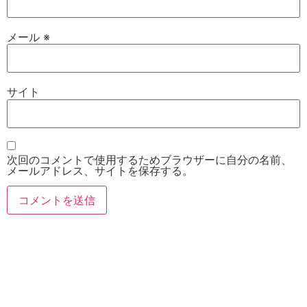
メール
※
サイト
次回のコメントで使用するためブラウザーに自分の名前、
メールアドレス、サイトを保存する。
お電話
Twitter
Instagram