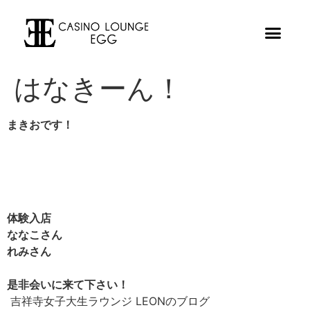
はなきーん！
まきおです！
体験入店
ななこさん
れみさん
是非会いに来て下さい！
吉祥寺女子大生ラウンジ LEONのブログ