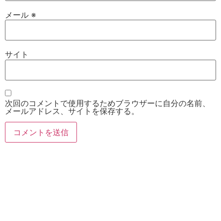
メール
※
サイト
次回のコメントで使用するためブラウザーに自分の名前、
メールアドレス、サイトを保存する。
お電話
Twitter
Instagram