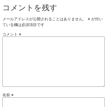
コメントを残す
メールアドレスが公開されることはありません。
※
が付い
ている欄は必須項目です
コメント
※
名前
※