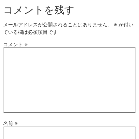
コメントを残す
メールアドレスが公開されることはありません。
※
が付い
ている欄は必須項目です
コメント
※
名前
※