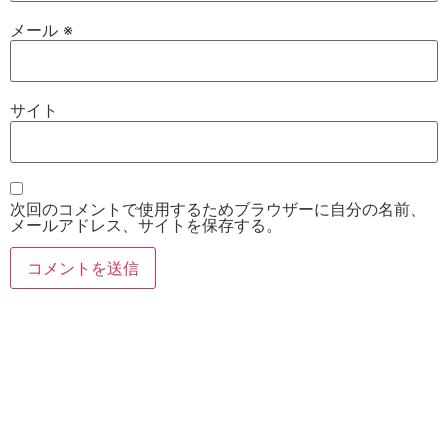
メール
※
サイト
次回のコメントで使用するためブラウザーに自分の名前、
メールアドレス、サイトを保存する。
お電話
Twitter
Instagram