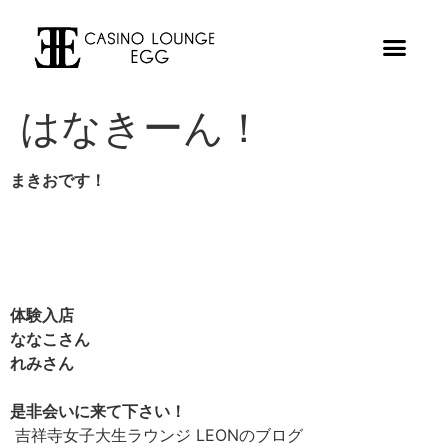
はなきーん！
まきおです！
体験入店
ななこさん
れみさん
是非会いに来て下さい！
吉祥寺女子大生ラウンジ LEONのブログ