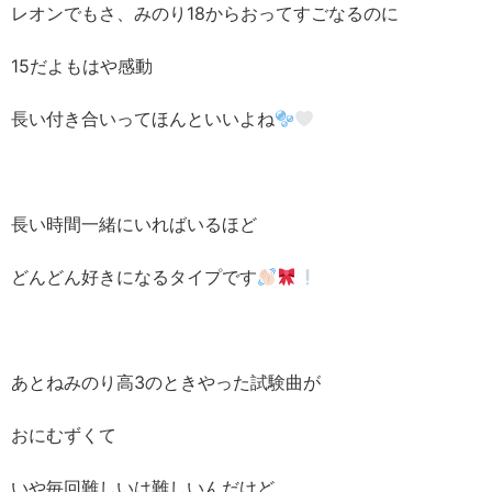
レオンでもさ、みのり18からおってすごなるのに
15だよもはや感動
長い付き合いってほんといいよね
長い時間一緒にいればいるほど
どんどん好きになるタイプです
あとねみのり高3のときやった試験曲が
おにむずくて
いや毎回難しいは難しいんだけど