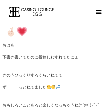
おはあ
下書き書いてたのに投稿しわすれてたにょ
きのうびっくりするくらいねてて
ずーーーっとねてました
おもしろいことあると楽しくなっちゃうね(*´艸`)ﾌﾟﾌﾟ