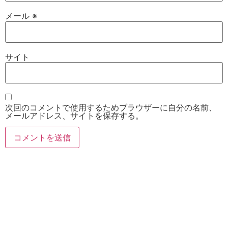
メール
※
サイト
次回のコメントで使用するためブラウザーに自分の名前、
メールアドレス、サイトを保存する。
お電話
Twitter
Instagram