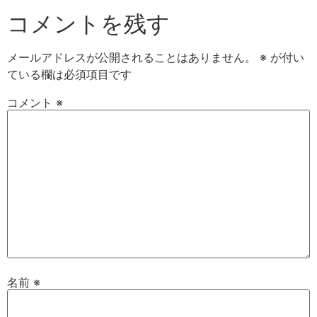
コメントを残す
メールアドレスが公開されることはありません。
※
が付い
ている欄は必須項目です
コメント
※
名前
※