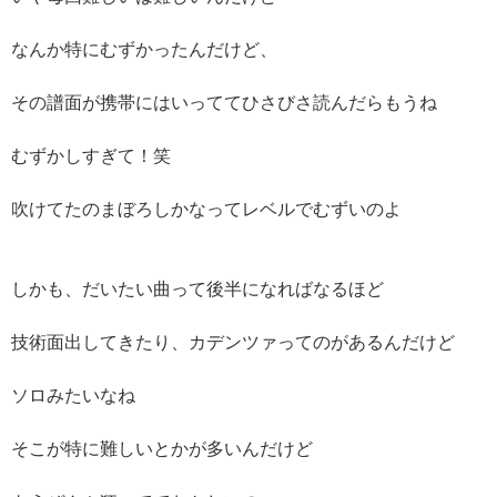
なんか特にむずかったんだけど、
その譜面が携帯にはいっててひさびさ読んだらもうね
むずかしすぎて！笑
吹けてたのまぼろしかなってレベルでむずいのよ
しかも、だいたい曲って後半になればなるほど
技術面出してきたり、カデンツァってのがあるんだけど
ソロみたいなね
そこが特に難しいとかが多いんだけど