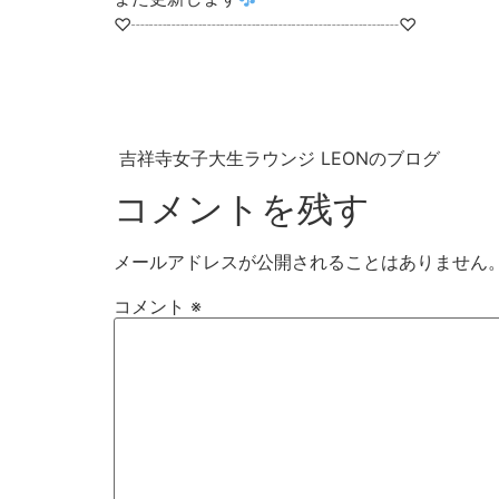
♡┈┈┈┈┈┈┈┈┈┈┈┈┈┈┈♡
吉祥寺女子大生ラウンジ LEONのブログ
コメントを残す
メールアドレスが公開されることはありません
コメント
※