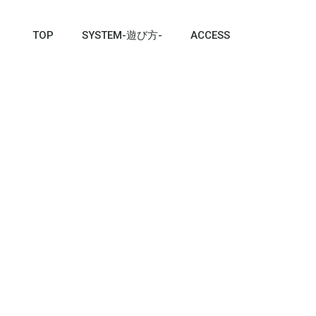
TOP
SYSTEM-遊び方-
ACCESS