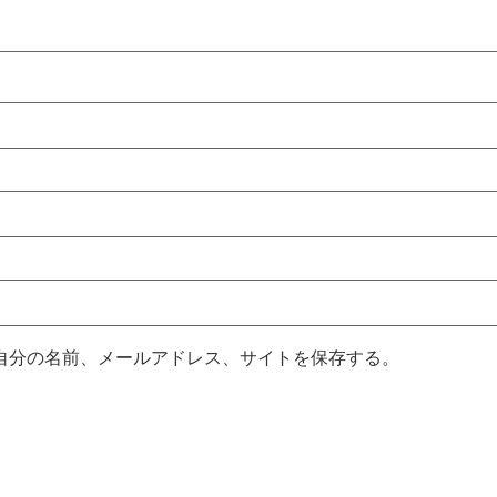
自分の名前、メールアドレス、サイトを保存する。