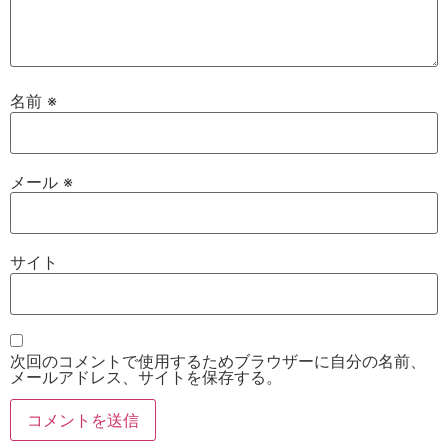
名前
※
メール
※
サイト
次回のコメントで使用するためブラウザーに自分の名前、
メールアドレス、サイトを保存する。