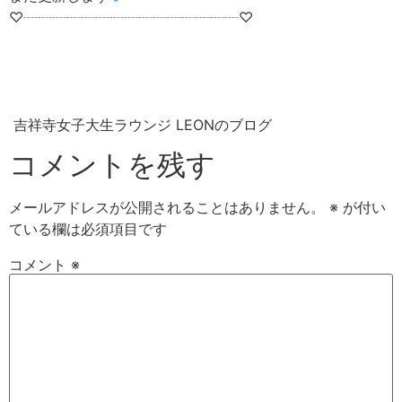
♡┈┈┈┈┈┈┈┈┈┈┈┈┈┈┈♡
吉祥寺女子大生ラウンジ LEONのブログ
コメントを残す
メールアドレスが公開されることはありません。
※
が付い
ている欄は必須項目です
コメント
※