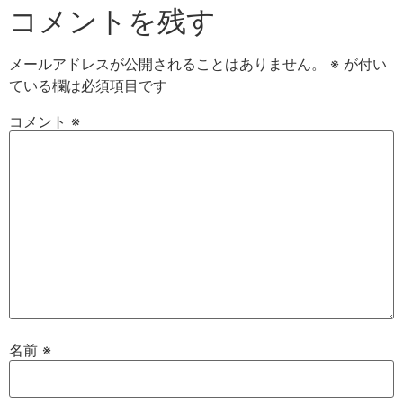
コメントを残す
メールアドレスが公開されることはありません。
※
が付い
ている欄は必須項目です
コメント
※
名前
※