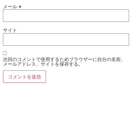
メール
※
サイト
次回のコメントで使用するためブラウザーに自分の名前、
メールアドレス、サイトを保存する。
お電話
Twitter
Instagram