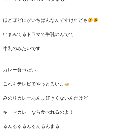
ほどほどにがいちばんなんですけれども
いまみてるドラマで牛乳のんでて
牛乳のみたいです
カレー食べたい
これもテレビでやっとるいま
みのりカレーあんま好きくないんだけど
キーマカレーなら食べれるのよ！
るんるるるんるんるんまる