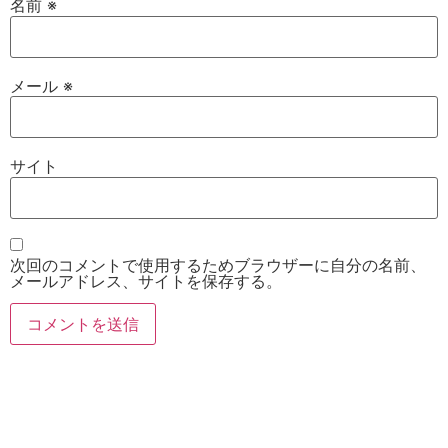
名前
※
メール
※
サイト
次回のコメントで使用するためブラウザーに自分の名前、
メールアドレス、サイトを保存する。
お電話
Twitter