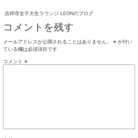
吉祥寺女子大生ラウンジ LEONのブログ
コメントを残す
メールアドレスが公開されることはありません。
※
が付い
ている欄は必須項目です
コメント
※