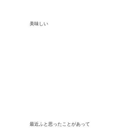
美味しい
最近ふと思ったことがあって