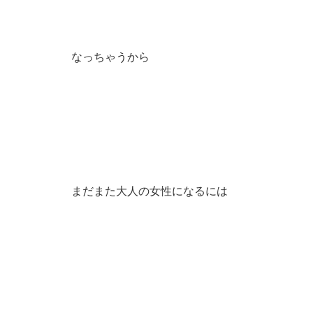
なっちゃうから
まだまた大人の女性になるには