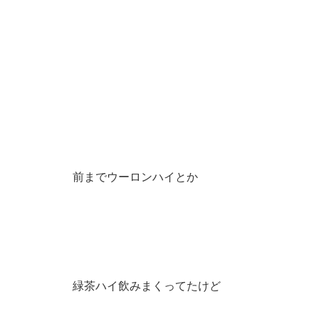
前までウーロンハイとか
緑茶ハイ飲みまくってたけど