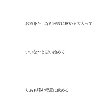
お酒をたしなむ程度に飲める大人って
いいな〜と思い始めて
りあも嗜む程度に飲める