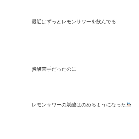
最近はずっとレモンサワーを飲んでる
炭酸苦手だったのに
レモンサワーの炭酸はのめるようになった