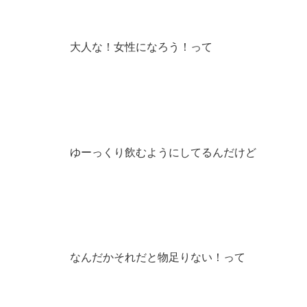
大人な！女性になろう！って
ゆーっくり飲むようにしてるんだけど
なんだかそれだと物足りない！って