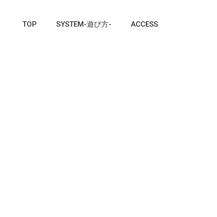
TOP
SYSTEM-遊び方-
ACCESS