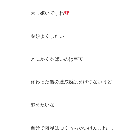
大っ嫌いですね
要領よくしたい
とにかくやばいのは事実
終わった後の達成感はえげつないけど
超えたいな
自分で限界はつくっちゃいけんよね、、