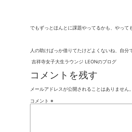
でもずっとほんとに課題やってるかも、やって
人の助けばっか借りてたけどよくないね、自分
吉祥寺女子大生ラウンジ LEONのブログ
コメントを残す
メールアドレスが公開されることはありません
コメント
※