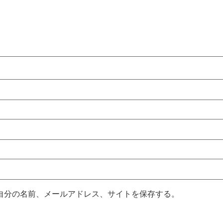
自分の名前、メールアドレス、サイトを保存する。