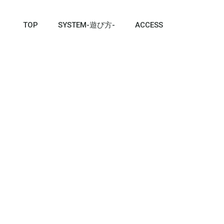
TOP
SYSTEM-遊び方-
ACCESS