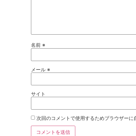
名前
※
メール
※
サイト
次回のコメントで使用するためブラウザーに