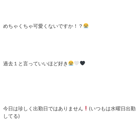
めちゃくちゃ可愛くないですか！？
過去１と言っていいほど好き
今日は珍しく出勤日ではありません
(いつもは水曜日出勤
してる)