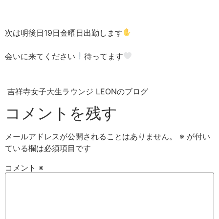
次は明後日19日金曜日出勤します
会いに来てください
待ってます‎
吉祥寺女子大生ラウンジ LEONのブログ
コメントを残す
メールアドレスが公開されることはありません。
※
が付い
ている欄は必須項目です
コメント
※