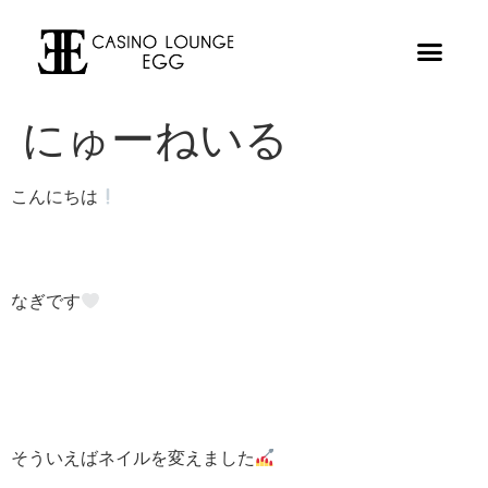
にゅーねいる
こんにちは
なぎです‎
そういえばネイルを変えました