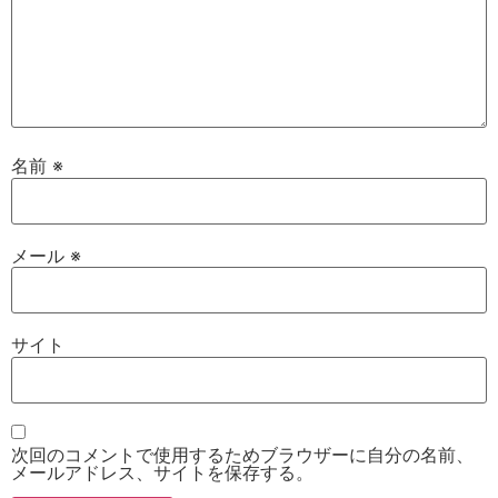
名前
※
メール
※
サイト
次回のコメントで使用するためブラウザーに自分の名前、
メールアドレス、サイトを保存する。