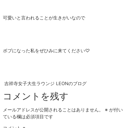
可愛いと言われることが生きがいなので
ボブになった私をぜひみに来てください♡
吉祥寺女子大生ラウンジ LEONのブログ
コメントを残す
メールアドレスが公開されることはありません。
※
が付い
ている欄は必須項目です