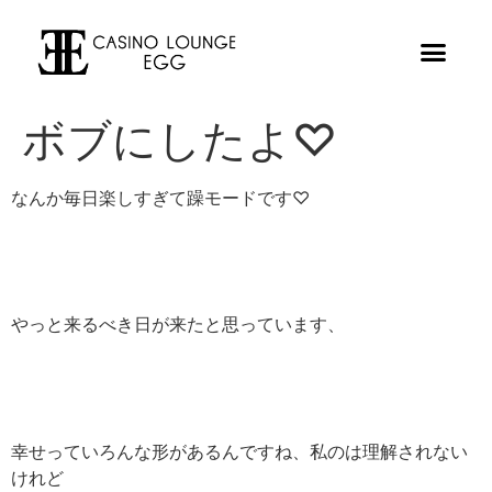
ボブにしたよ♡
なんか毎日楽しすぎて躁モードです♡
やっと来るべき日が来たと思っています、
幸せっていろんな形があるんですね、私のは理解されない
けれど