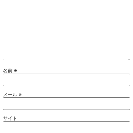
名前
※
メール
※
サイト