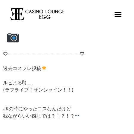
♡┈┈┈┈┈┈┈┈┈┈┈┈┈┈┈♡
過去コスプレ投稿
ルビまるჱ̒( . ̫ .
(ラブライブ！サンシャイン！！)
JKの時にやったコスなんだけど
我ながらいい感じでは？！？！？