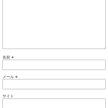
名前
※
メール
※
サイト