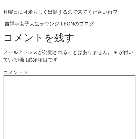
月曜日に可愛らしく出勤するので来てくださいね♡
吉祥寺女子大生ラウンジ LEONのブログ
コメントを残す
メールアドレスが公開されることはありません。
※
が付い
ている欄は必須項目です
コメント
※