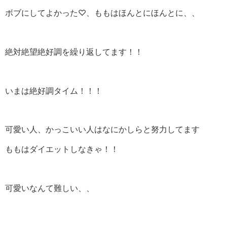
ボブにしてよかった♡、ももはほんとにほんとに、、
絶対絶望絶好調を繰り返してます！！
いまは絶好調タイム！！！
可愛い人、かっこいい人はなにかしらと努力してます
ももはダイエットしなきゃ！！
可愛いなんて難しい、、