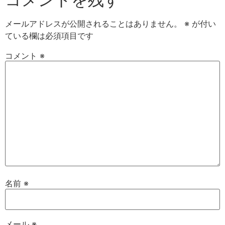
メールアドレスが公開されることはありません。
※
が付い
ている欄は必須項目です
コメント
※
名前
※
メール
※