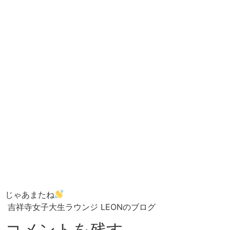
じゃあまたね
吉祥寺女子大生ラウンジ LEONのブログ
コメントを残す