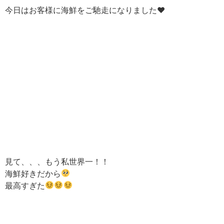
今日はお客様に海鮮をご馳走になりました♥︎
見て、、、もう私世界一！！
海鮮好きだから
最高すぎた