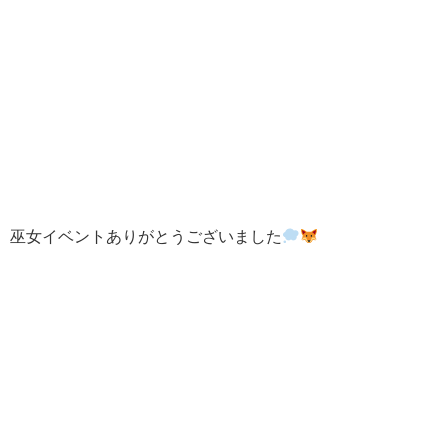
巫女イベントありがとうございました