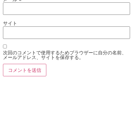
サイト
次回のコメントで使用するためブラウザーに自分の名前、
メールアドレス、サイトを保存する。
お電話
Twitter
Instagram