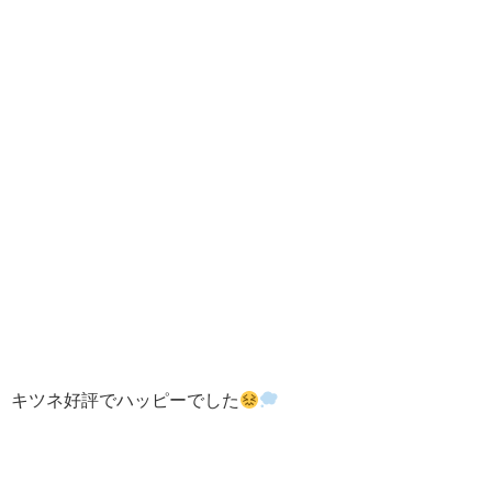
キツネ好評でハッピーでした