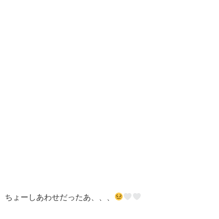
ちょーしあわせだったあ、、、