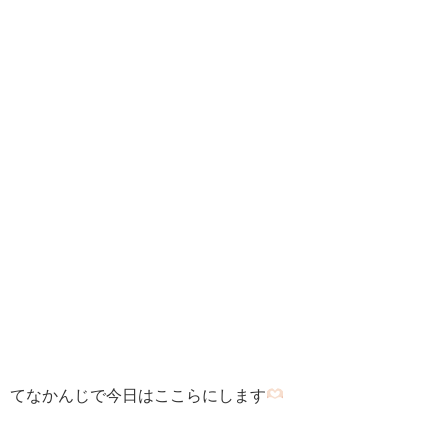
てなかんじで今日はここらにします