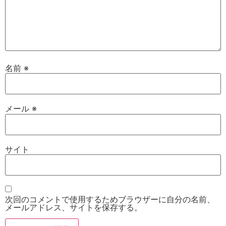
名前
※
メール
※
サイト
次回のコメントで使用するためブラウザーに自分の名前、
メールアドレス、サイトを保存する。