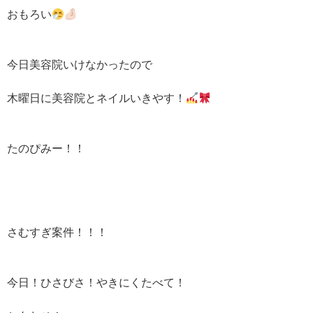
おもろい
今日美容院いけなかったので
木曜日に美容院とネイルいきやす！
たのぴみー！！
さむすぎ案件！！！
今日！ひさびさ！やきにくたべて！