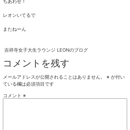
ちあわせ！
レオンいてるで
またねーん
吉祥寺女子大生ラウンジ LEONのブログ
コメントを残す
メールアドレスが公開されることはありません。
※
が付い
ている欄は必須項目です
コメント
※