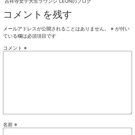
吉祥寺女子大生ラウンジ LEONのブログ
コメントを残す
メールアドレスが公開されることはありません。
※
が付い
ている欄は必須項目です
コメント
※
名前
※