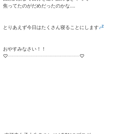
焦ってたのがだめだったのかな….
とりあえず今日はたくさん寝ることにします
おやすみなさい！！
♡┈┈┈┈┈┈┈┈┈┈┈┈┈┈┈♡