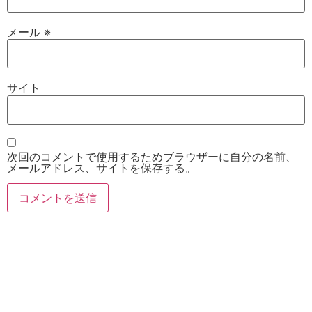
メール
※
サイト
次回のコメントで使用するためブラウザーに自分の名前、
メールアドレス、サイトを保存する。
お電話
Twitter
Instagram