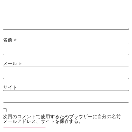
名前
※
メール
※
サイト
次回のコメントで使用するためブラウザーに自分の名前、
メールアドレス、サイトを保存する。