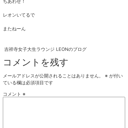
ちあわせ！
レオンいてるで
またねーん
吉祥寺女子大生ラウンジ LEONのブログ
コメントを残す
メールアドレスが公開されることはありません。
※
が付い
ている欄は必須項目です
コメント
※