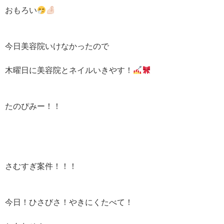
おもろい
今日美容院いけなかったので
木曜日に美容院とネイルいきやす！
たのぴみー！！
さむすぎ案件！！！
今日！ひさびさ！やきにくたべて！