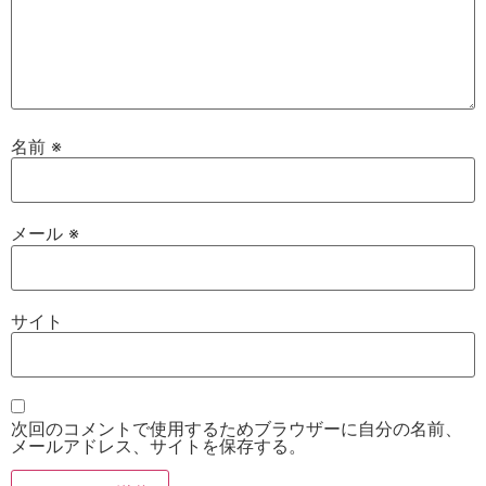
名前
※
メール
※
サイト
次回のコメントで使用するためブラウザーに自分の名前、
メールアドレス、サイトを保存する。