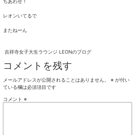
ちあわせ！
レオンいてるで
またねーん
吉祥寺女子大生ラウンジ LEONのブログ
コメントを残す
メールアドレスが公開されることはありません。
※
が付い
ている欄は必須項目です
コメント
※