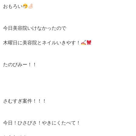
おもろい
今日美容院いけなかったので
木曜日に美容院とネイルいきやす！
たのぴみー！！
さむすぎ案件！！！
今日！ひさびさ！やきにくたべて！