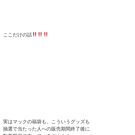
ここだけの話
実はマックの福袋も、こういうグッズも
抽選で当たった人への販売期間終了後に