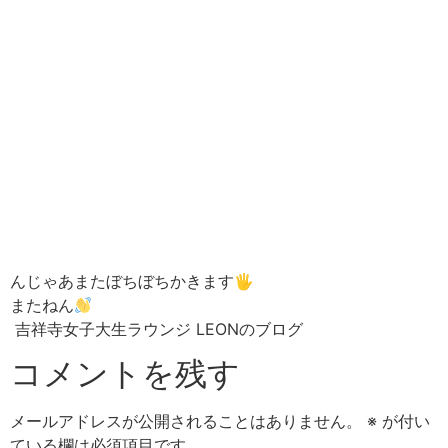
んじゃあまたぼちぼちかきます🖐️
またねん
吉祥寺女子大生ラウンジ LEONのブログ
コメントを残す
メールアドレスが公開されることはありません。
※
が付い
ている欄は必須項目です