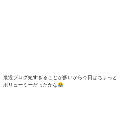
最近ブログ短すぎることが多いから今日はちょっと
ボリューミーだったかな