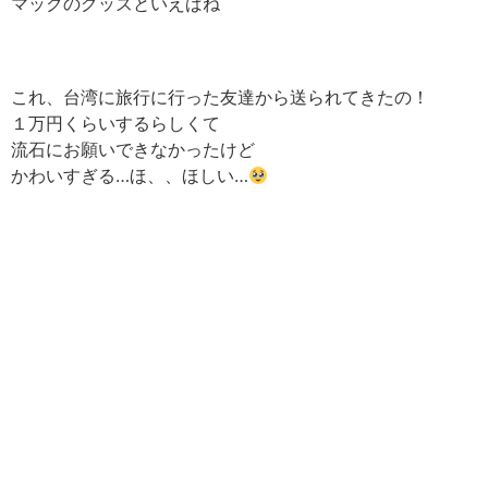
マックのグッズといえばね
これ、台湾に旅行に行った友達から送られてきたの！
１万円くらいするらしくて
流石にお願いできなかったけど
かわいすぎる…ほ、、ほしい…