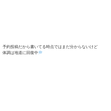
予約投稿だから書いてる時点ではまだ分からないけど
体調は地道に回復中