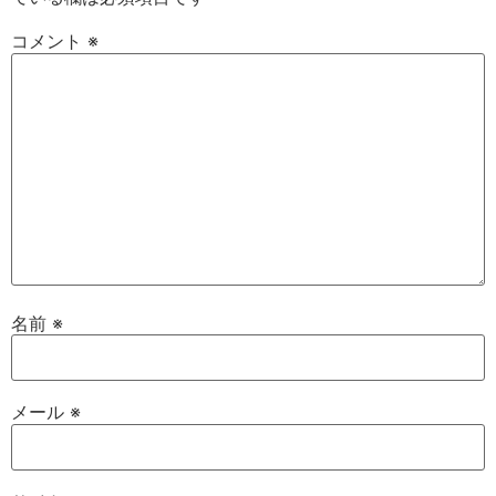
コメント
※
名前
※
メール
※