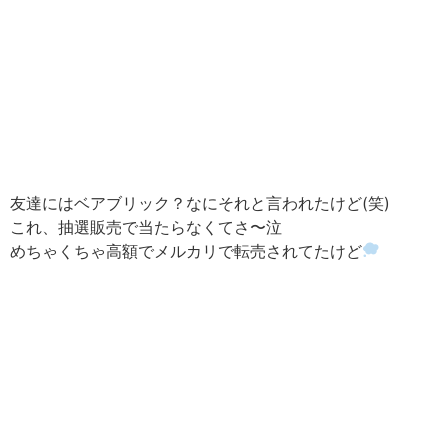
友達にはベアブリック？なにそれと言われたけど(笑)
これ、抽選販売で当たらなくてさ〜泣
めちゃくちゃ高額でメルカリで転売されてたけど