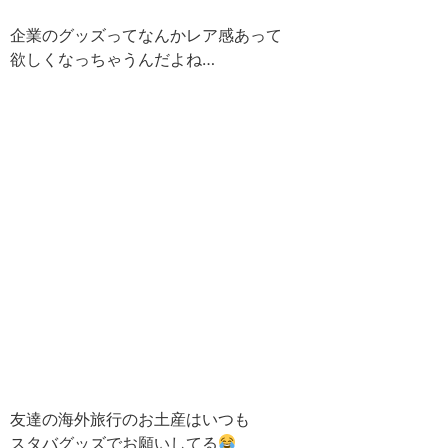
企業のグッズってなんかレア感あって
欲しくなっちゃうんだよね…
友達の海外旅行のお土産はいつも
スタバグッズでお願いしてる