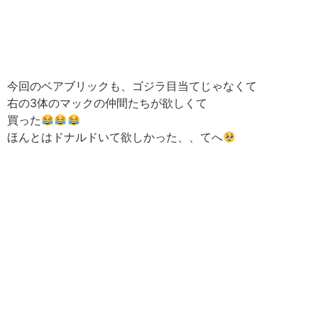
今回のベアブリックも、ゴジラ目当てじゃなくて
右の3体のマックの仲間たちが欲しくて
買った
ほんとはドナルドいて欲しかった、、てへ