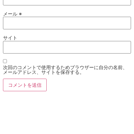
メール
※
サイト
次回のコメントで使用するためブラウザーに自分の名前、
メールアドレス、サイトを保存する。
お電話
Twitter
Instagram