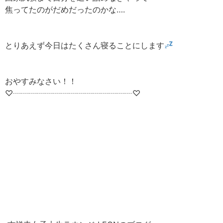
焦ってたのがだめだったのかな….
とりあえず今日はたくさん寝ることにします
おやすみなさい！！
♡┈┈┈┈┈┈┈┈┈┈┈┈┈┈┈♡