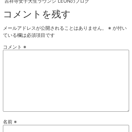
吉祥寺女子大生ラウンジ LEONのブログ
コメントを残す
メールアドレスが公開されることはありません。
※
が付い
ている欄は必須項目です
コメント
※
名前
※