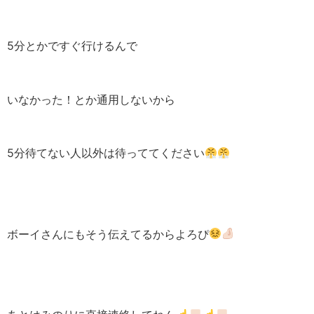
5分とかですぐ行けるんで
いなかった！とか通用しないから
5分待てない人以外は待っててください
ボーイさんにもそう伝えてるからよろぴ