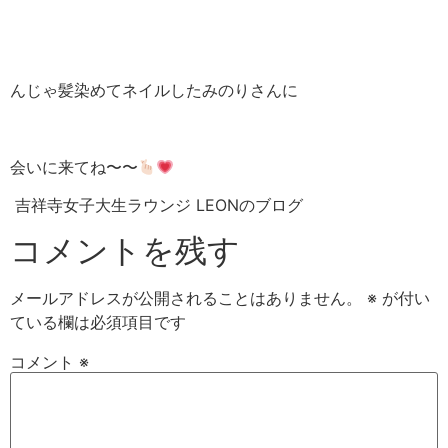
んじゃ髪染めてネイルしたみのりさんに
会いに来てね〜〜
吉祥寺女子大生ラウンジ LEONのブログ
コメントを残す
メールアドレスが公開されることはありません。
※
が付い
ている欄は必須項目です
コメント
※