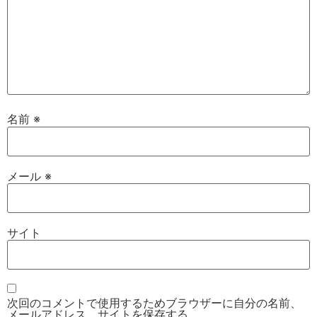
名前
※
メール
※
サイト
次回のコメントで使用するためブラウザーに自分の名前、
メールアドレス、サイトを保存する。